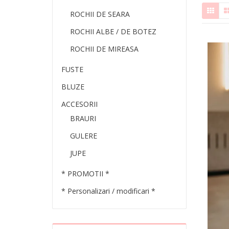
ROCHII DE SEARA
ROCHII ALBE / DE BOTEZ
ROCHII DE MIREASA
FUSTE
BLUZE
ACCESORII
BRAURI
GULERE
JUPE
* PROMOTII *
* Personalizari / modificari *