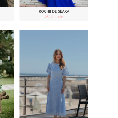
ROCHII DE SEARA
252 Articole