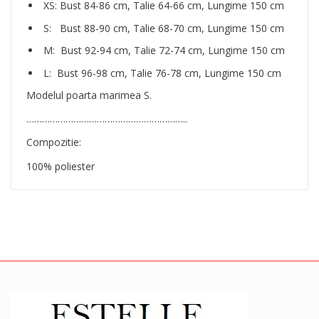
XS: Bust 84-86 cm, Talie 64-66 cm, Lungime 150 cm
S: Bust 88-90 cm, Talie 68-70 cm, Lungime 150 cm
M: Bust 92-94 cm, Talie 72-74 cm, Lungime 150 cm
L: Bust 96-98 cm, Talie 76-78 cm, Lungime 150 cm
Modelul poarta marimea S.
……………………………………………………..
Compozitie:
100% poliester