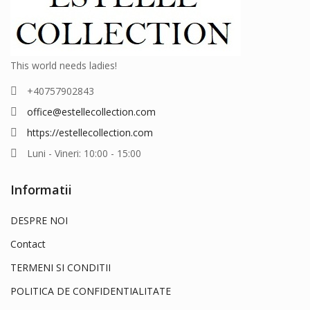
This world needs ladies!
+40757902843
office@estellecollection.com
https://estellecollection.com
Luni - Vineri: 10:00 - 15:00
Informatii
DESPRE NOI
Contact
TERMENI SI CONDITII
POLITICA DE CONFIDENTIALITATE