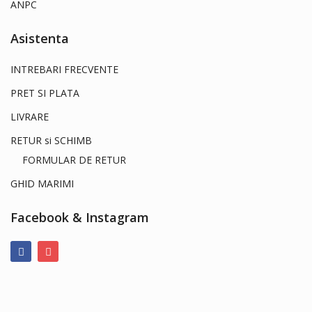
ANPC
Asistenta
INTREBARI FRECVENTE
PRET SI PLATA
LIVRARE
RETUR si SCHIMB
FORMULAR DE RETUR
GHID MARIMI
Facebook & Instagram