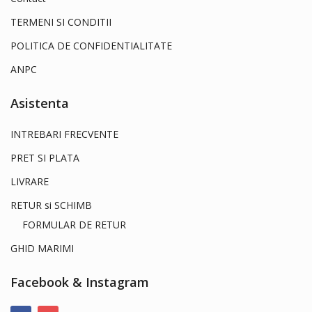
TERMENI SI CONDITII
POLITICA DE CONFIDENTIALITATE
ANPC
Asistenta
INTREBARI FRECVENTE
PRET SI PLATA
LIVRARE
RETUR si SCHIMB
FORMULAR DE RETUR
GHID MARIMI
Facebook & Instagram