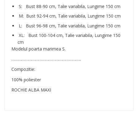
S: Bust 88-90 cm, Talie variabila, Lungime 150 cm
M: Bust 92-94 cm, Talie variabila, Lungime 150 cm
L: Bust 96-98 cm, Talie variabila, Lungime 150 cm
XL: Bust 100-104 cm, Talie variabila, Lungime 150
cm
Modelul poarta marimea S.
……………………………………………………..
Compozitie:
100% poliester
ROCHIE ALBA MAXI