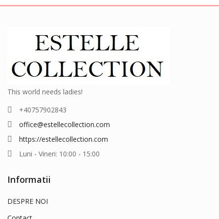
This world needs ladies!
+40757902843
office@estellecollection.com
https://estellecollection.com
Luni - Vineri: 10:00 - 15:00
Informatii
DESPRE NOI
Contact