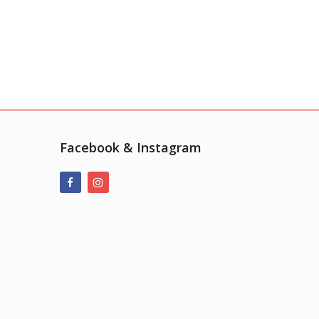
Facebook & Instagram