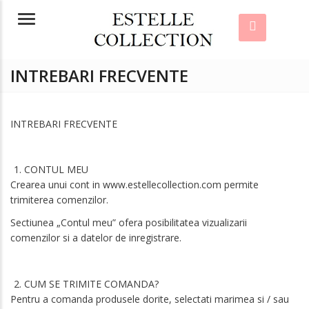
Menu
INTREBARI FRECVENTE
INTREBARI FRECVENTE
CONTUL MEU
Crearea unui cont in
www.estellecollection.com
permite
trimiterea comenzilor.
Sectiunea „
Contul meu
” ofera posibilitatea vizualizarii
comenzilor si a datelor de inregistrare.
CUM SE TRIMITE COMANDA?
Pentru a comanda produsele dorite, selectati marimea si / sau