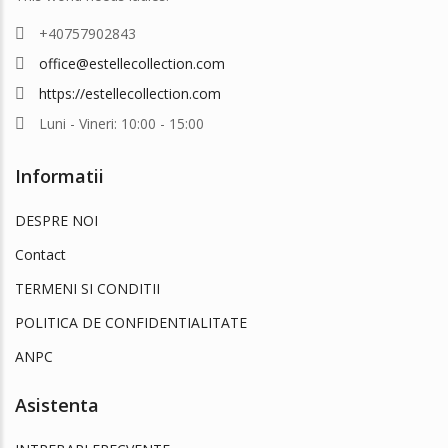
+40757902843
office@estellecollection.com
https://estellecollection.com
Luni - Vineri: 10:00 - 15:00
Informatii
DESPRE NOI
Contact
TERMENI SI CONDITII
POLITICA DE CONFIDENTIALITATE
ANPC
Asistenta