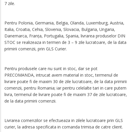
7 zile.
Pentru Polonia, Germania, Belgia, Olanda, Luxemburg, Austria,
Italia, Croatia, Cehia, Slovenia, Slovacia, Bulgaria, Ungaria,
Danemarca, Franța, Portugalia, Spania, livrarea produselor DIN
STOC se realizeaza in termen de 3 – 9 zile lucratoare, de la data
primirii comenzii, prin GLS Curier.
Pentru produsele care nu sunt in stoc, dar se pot
PRECOMANDA, intrucat avem material in stoc, termenul de
livrare poate fi de maxim 30 de zile lucratoare, de la data primirii
comenzii, pentru Romania; iar pentru celelalte tari in care putem
livra, termenul de livrare poate fi de maxim 37 de zile lucratoare,
de la data primirii comenzii.
Livrarea comenzilor se efectueaza in zilele lucratoare prin GLS
curier, la adresa specificata in comanda trimisa de catre client.