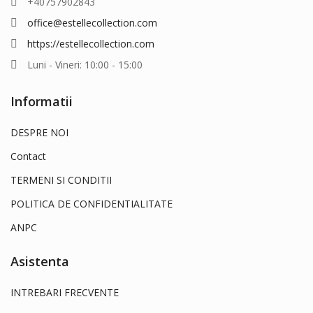
+40757902843
office@estellecollection.com
https://estellecollection.com
Luni - Vineri: 10:00 - 15:00
Informatii
DESPRE NOI
Contact
TERMENI SI CONDITII
POLITICA DE CONFIDENTIALITATE
ANPC
Asistenta
INTREBARI FRECVENTE