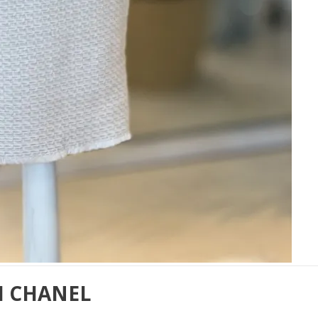
I CHANEL