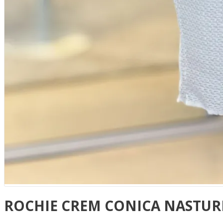
ROCHIE CREM CONICA NASTUR