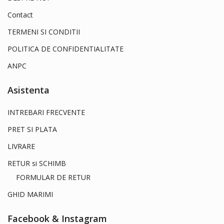
Contact
TERMENI SI CONDITII
POLITICA DE CONFIDENTIALITATE
ANPC
Asistenta
INTREBARI FRECVENTE
PRET SI PLATA
LIVRARE
RETUR si SCHIMB
FORMULAR DE RETUR
GHID MARIMI
Facebook & Instagram