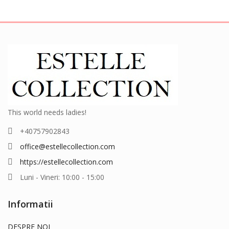
This world needs ladies!
+40757902843
office@estellecollection.com
https://estellecollection.com
Luni - Vineri: 10:00 - 15:00
Informatii
DESPRE NOI