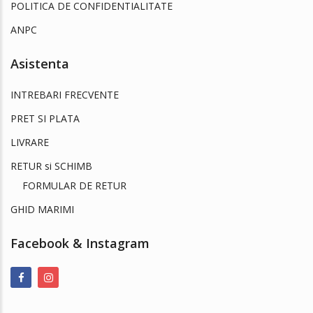
POLITICA DE CONFIDENTIALITATE
ANPC
Asistenta
INTREBARI FRECVENTE
PRET SI PLATA
LIVRARE
RETUR si SCHIMB
FORMULAR DE RETUR
GHID MARIMI
Facebook & Instagram