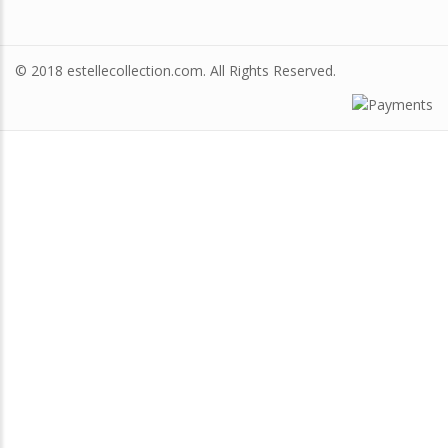
© 2018 estellecollection.com. All Rights Reserved.