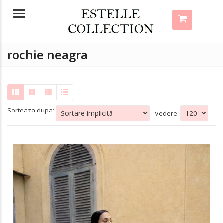
Menu
rochie neagra
Sorteaza dupa:
Vedere: