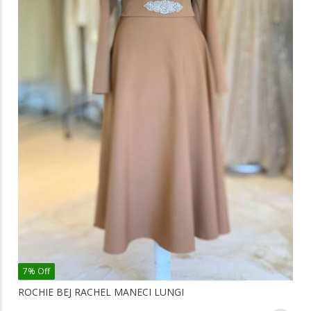
7% Off
ROCHIE BEJ RACHEL MANECI LUNGI