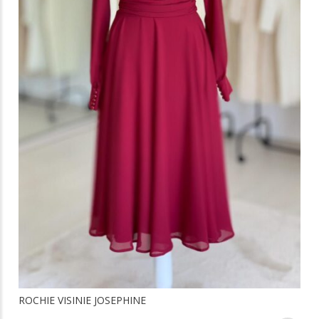
ROCHIE VISINIE JOSEPHINE