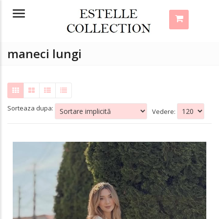
Menu
maneci lungi
Sorteaza dupa:
Vedere: